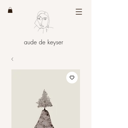
aude de keyser