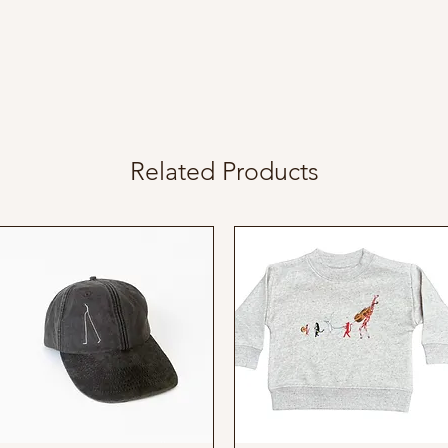
Related Products