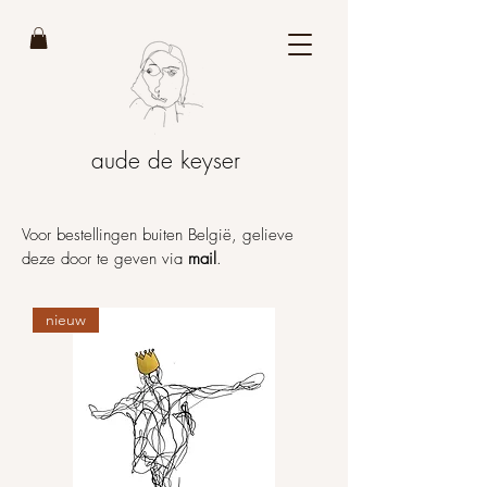
aude de keyser
Voor bestellingen buiten België, gelieve
deze door te geven via
mail
.
nieuw