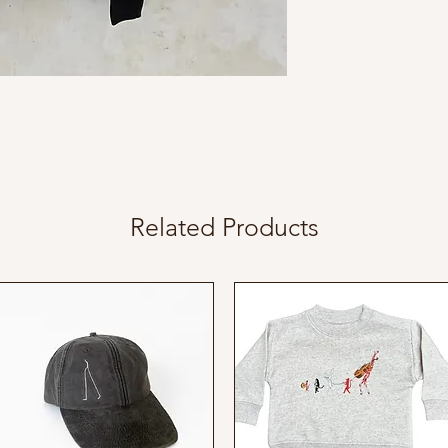
Related Products