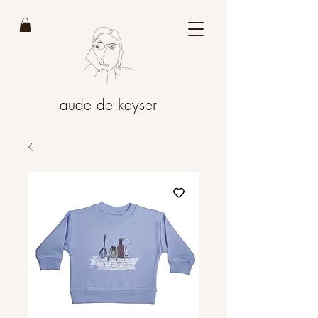
aude de keyser